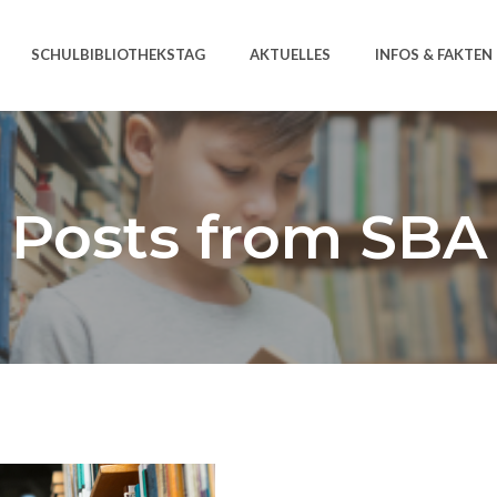
SCHULBIBLIOTHEKSTAG
AKTUELLES
INFOS & FAKTEN
Posts from SBA