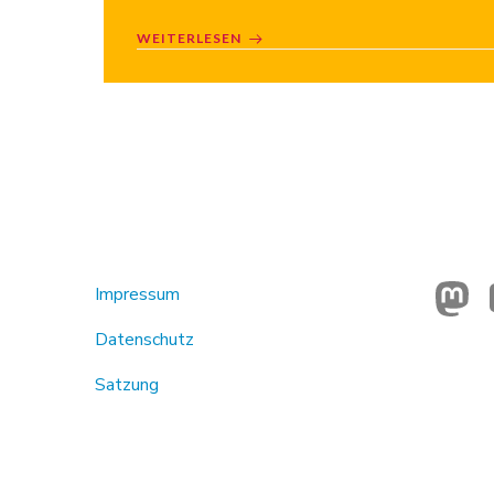
WEITERLESEN
Impressum
Datenschutz
Satzung