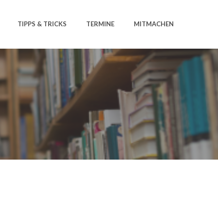
TIPPS & TRICKS
TERMINE
MITMACHEN