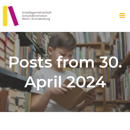
Zum
Inhalt
springen
Posts from 30.
April 2024