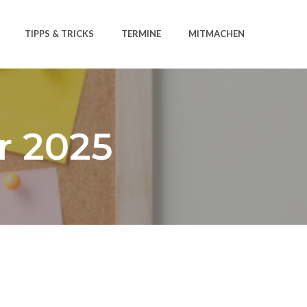
TIPPS & TRICKS
TERMINE
MITMACHEN
r 2025