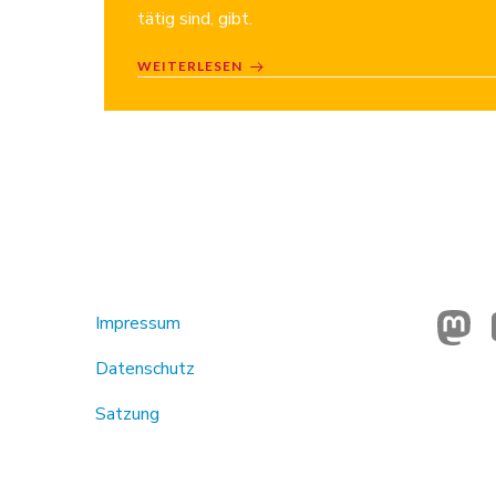
tätig sind, gibt.
WEITERLESEN
Impressum
Datenschutz
Satzung