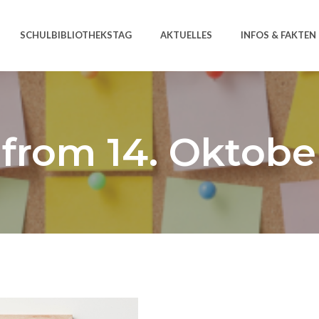
SCHULBIBLIOTHEKSTAG
AKTUELLES
INFOS & FAKTEN
 from 14. Oktobe