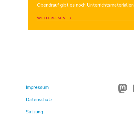
Obendrauf gibt es noch Unterrichtsmaterialien
WEITERLESEN
Impressum
Datenschutz
Satzung