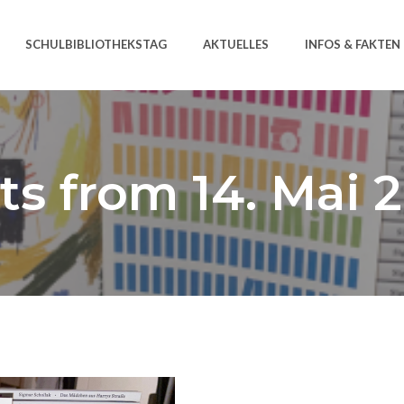
SCHULBIBLIOTHEKSTAG
AKTUELLES
INFOS & FAKTEN
ts from 14. Mai 