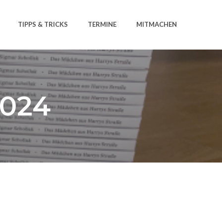
TIPPS & TRICKS
TERMINE
MITMACHEN
2024