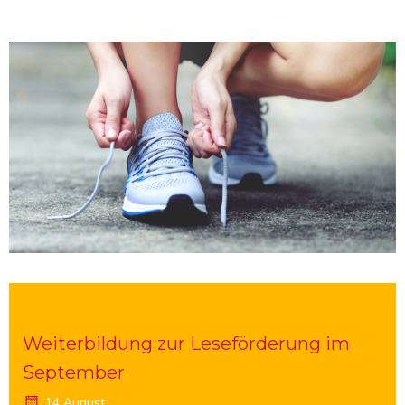
Weiterbildung zur Leseförderung im
September
14 August