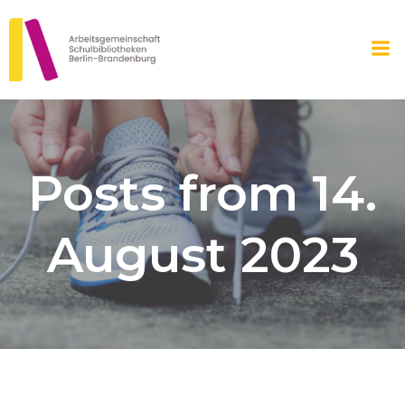
Zum
Inhalt
springen
Posts from 14.
August 2023