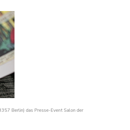
13357 Berlin) das Presse-Event Salon der