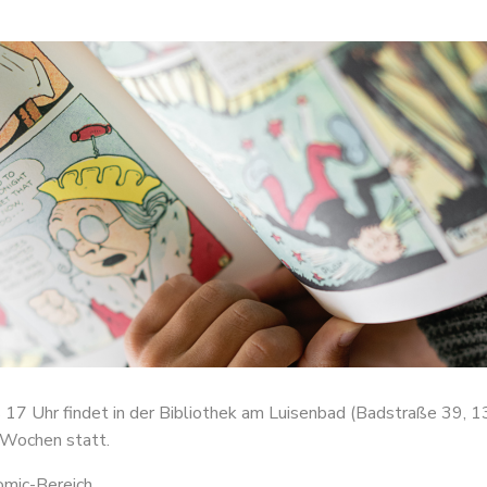
17 Uhr findet in der Bibliothek am Luisenbad (Badstraße 39, 
-Wochen statt.
mic-Bereich.