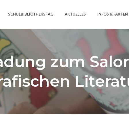
SCHULBIBLIOTHEKSTAG
AKTUELLES
INFOS & FAKTEN
adung zum Salo
rafischen Literat