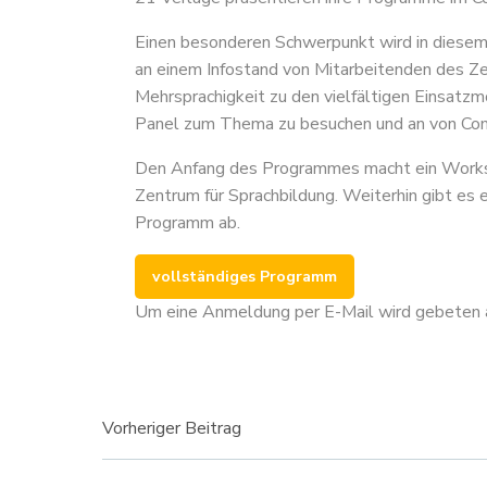
Einen besonderen Schwerpunkt wird in diesem 
an einem Infostand von Mitarbeitenden des Ze
Mehrsprachigkeit zu den vielfältigen Einsatzm
Panel zum Thema zu besuchen und an von Com
Den Anfang des Programmes macht ein Worksho
Zentrum für Sprachbildung. Weiterhin gibt es
Programm ab.
vollständiges Programm
Um eine Anmeldung per E-Mail wird gebeten 
Beitragsnavigati
Vorheriger Beitrag