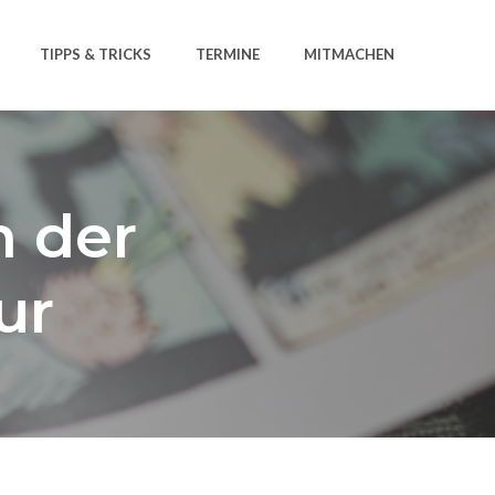
TIPPS & TRICKS
TERMINE
MITMACHEN
n der
ur