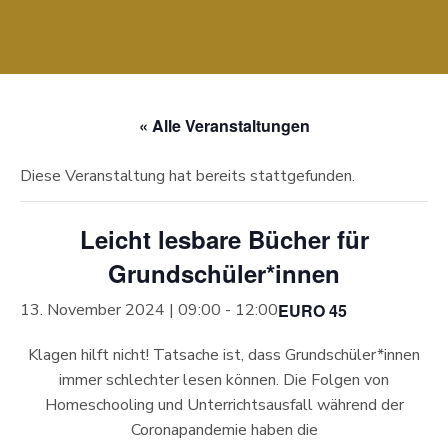
« Alle Veranstaltungen
Diese Veranstaltung hat bereits stattgefunden.
Leicht lesbare Bücher für
Grundschüler*innen
EURO 45
13. November 2024 | 09:00
-
12:00
Klagen hilft nicht! Tatsache ist, dass Grundschüler*innen
immer schlechter lesen können. Die Folgen von
Homeschooling und Unterrichtsausfall während der
Coronapandemie haben die