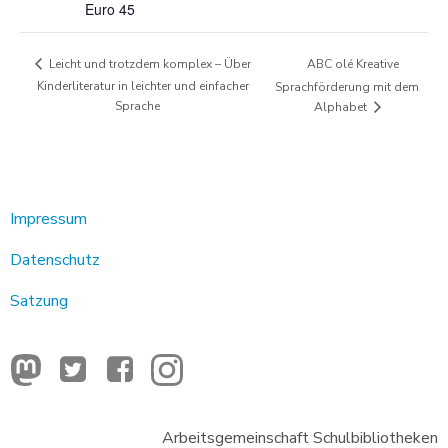
Euro 45
ABC olé Kreative
Leicht und trotzdem komplex – Über
Kinderliteratur in leichter und einfacher
Sprachförderung mit dem
Sprache
Alphabet
Impressum
Datenschutz
Satzung
Arbeitsgemeinschaft Schulbibliotheken