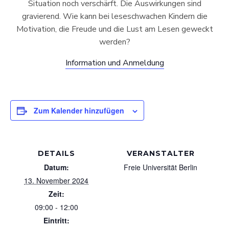
Situation noch verschärft. Die Auswirkungen sind
gravierend. Wie kann bei leseschwachen Kindern die
Motivation, die Freude und die Lust am Lesen geweckt
werden?
Information und Anmeldung
Zum Kalender hinzufügen
DETAILS
VERANSTALTER
Datum:
Freie Universität Berlin
13. November 2024
Zeit:
09:00 - 12:00
Eintritt: