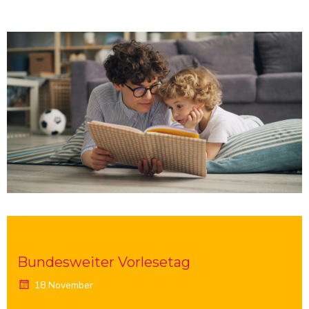
Bundesweiter Vorlesetag
18 November