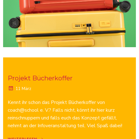
Projekt Bücherkoffer
11 März
Kennt ihr schon das Projekt Bücherkoffer von
coach@school e. V.? Falls nicht, könnt ihr hier kurz
reinschnuppern und falls euch das Konzept gefällt,
nehmt an der Infoveranstaltung teil. Viel Spaß dabei!
WEITERLESEN