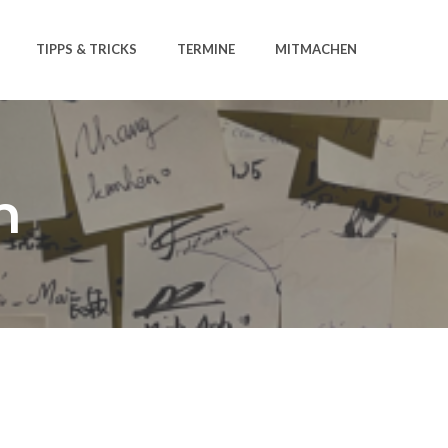
TIPPS & TRICKS
TERMINE
MITMACHEN
n