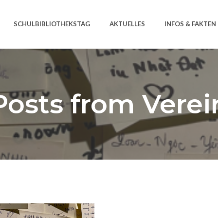
SCHULBIBLIOTHEKSTAG
AKTUELLES
INFOS & FAKTEN
Posts from Verei