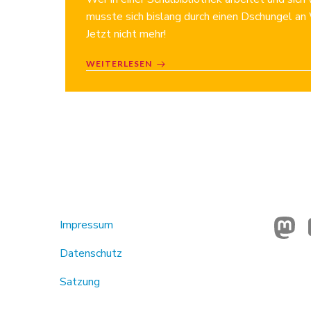
musste sich bislang durch einen Dschungel a
Jetzt nicht mehr!
WEITERLESEN
Impressum
Datenschutz
Satzung