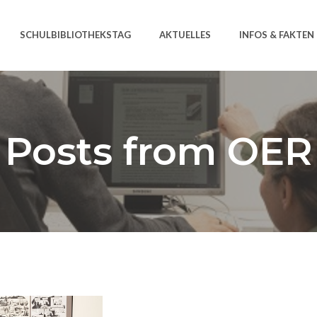
SCHULBIBLIOTHEKSTAG
AKTUELLES
INFOS & FAKTEN
Posts from OER