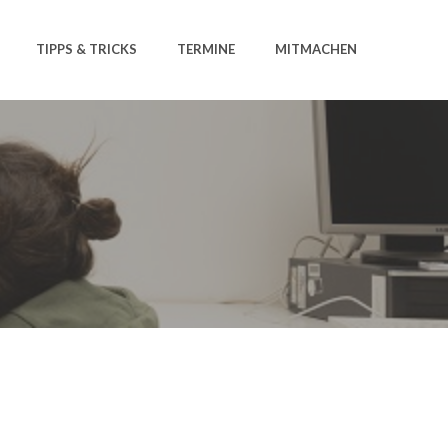
TIPPS & TRICKS
TERMINE
MITMACHEN