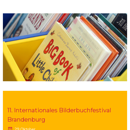
11. Internationales Bilderbuchfestival
Brandenburg
29 Oktober