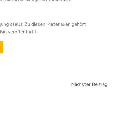
ung stellt. Zu diesen Materialien gehört
g veröffentlicht.
vigation
Nächster Beitrag