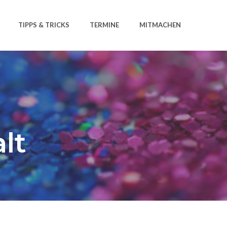
TIPPS & TRICKS
TERMINE
MITMACHEN
lt