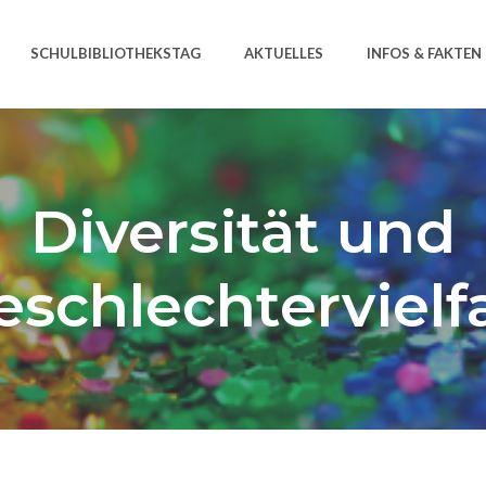
SCHULBIBLIOTHEKSTAG
AKTUELLES
INFOS & FAKTEN
Diversität und
eschlechtervielfa