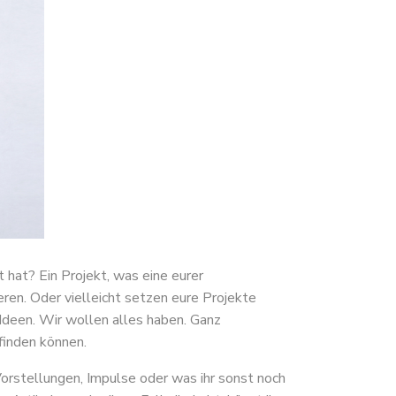
t hat? Ein Projekt, was eine eurer
eren. Oder vielleicht setzen eure Projekte
Ideen. Wir wollen alles haben. Ganz
finden können.
orstellungen, Impulse oder was ihr sonst noch