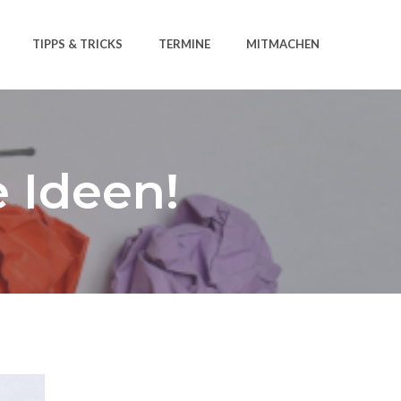
TIPPS & TRICKS
TERMINE
MITMACHEN
e Ideen!