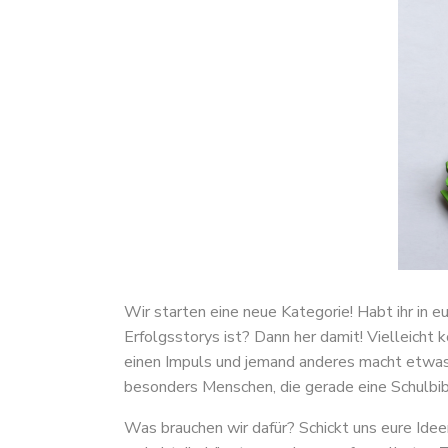
Wir starten eine neue Kategorie! Habt ihr in e
Erfolgsstorys ist? Dann her damit! Vielleicht 
einen Impuls und jemand anderes macht etwas 
besonders Menschen, die gerade eine Schulbibl
Was brauchen wir dafür? Schickt uns eure Ide