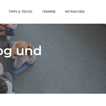
TIPPS & TRICKS
TERMINE
MITMACHEN
og und