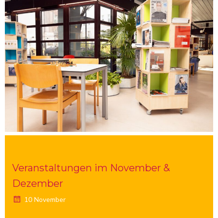
Veranstaltungen im November &
Dezember
10 November