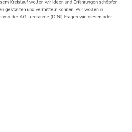
sem Kreislauf wollen wir Ideen und Erfahrungen schöpfen,
n gestalten und vermitteln können. Wir wollen in
rcamp der AG Lernräume (DINI) Fragen wie diesen oder