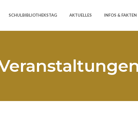
SCHULBIBLIOTHEKSTAG
AKTUELLES
INFOS & FAKTEN
Veranstaltunge