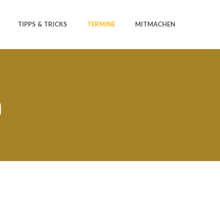
TIPPS & TRICKS
TERMINE
MITMACHEN
n